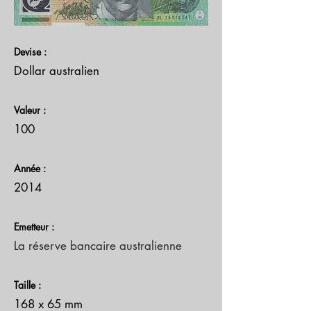
Devise :
Dollar australien
Valeur :
100
Année :
2014
Emetteur :
La réserve bancaire australienne
Taille :
168 x 65 mm