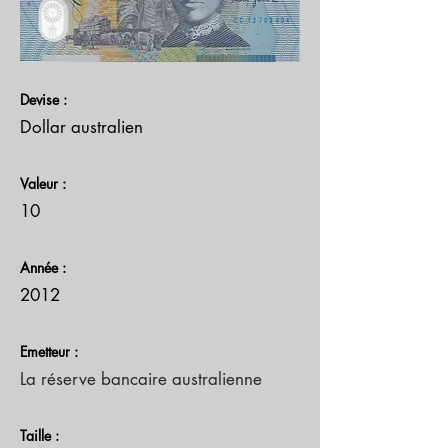
Devise :
Dollar australien
Valeur :
10
Année :
2012
Emetteur :
La réserve bancaire australienne
Taille :